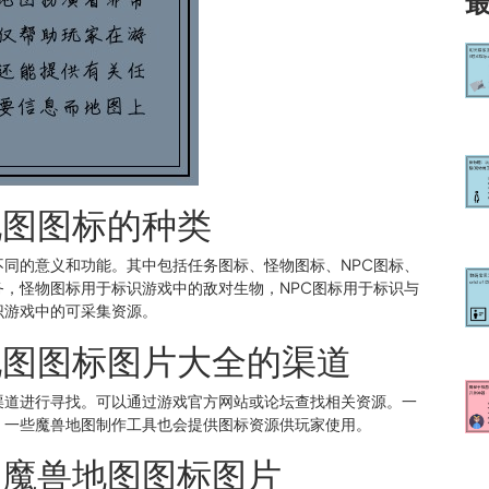
地图图标的种类
同的意义和功能。其中包括任务图标、怪物图标、NPC图标、
，怪物图标用于标识游戏中的敌对生物，NPC图标用于标识与
识游戏中的可采集资源。
地图图标图片大全的渠道
渠道进行寻找。可以通过游戏官方网站或论坛查找相关资源。一
。一些魔兽地图制作工具也会提供图标资源供玩家使用。
的魔兽地图图标图片