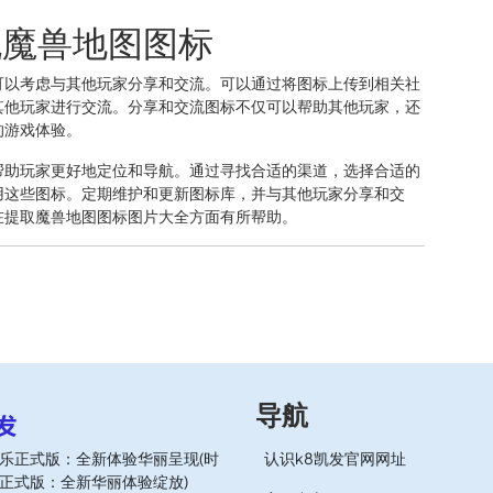
流魔兽地图图标
可以考虑与其他玩家分享和交流。可以通过将图标上传到相关社
其他玩家进行交流。分享和交流图标不仅可以帮助其他玩家，还
的游戏体验。
帮助玩家更好地定位和导航。通过寻找合适的渠道，选择合适的
用这些图标。定期维护和更新图标库，并与其他玩家分享和交
在提取魔兽地图图标图片大全方面有所帮助。
导航
乐正式版：全新体验华丽呈现(时
认识k8凯发官网网址
正式版：全新华丽体验绽放)