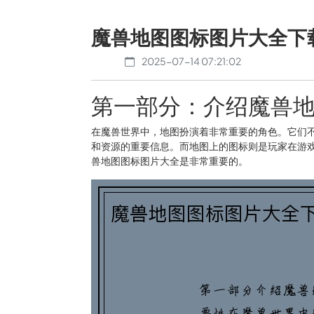
魔兽地图图标图片大全下
2025-07-14 07:21:02
第一部分：介绍魔兽
在魔兽世界中，地图扮演着非常重要的角色。它们
和资源的重要信息。而地图上的图标则是玩家在游
兽地图图标图片大全是非常重要的。