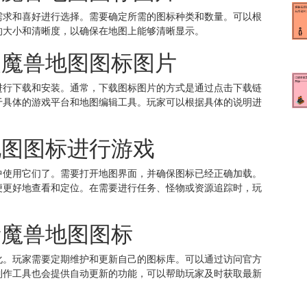
需求和喜好进行选择。需要确定所需的图标种类和数量。可以根
的大小和清晰度，以确保在地图上能够清晰显示。
装魔兽地图图标图片
进行下载和安装。通常，下载图标图片的方式是通过点击下载链
于具体的游戏平台和地图编辑工具。玩家可以根据具体的说明进
地图图标进行游戏
中使用它们了。需要打开地图界面，并确保图标已经正确加载。
便更好地查看和定位。在需要进行任务、怪物或资源追踪时，玩
新魔兽地图图标
化。玩家需要定期维护和更新自己的图标库。可以通过访问官方
制作工具也会提供自动更新的功能，可以帮助玩家及时获取最新