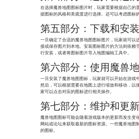
在选择魔兽地图图标图片时，玩家需要根据自己的
据图标的风格和美观度进行选择。还可以考虑图标
第五部分：下载和安
一旦确定了合适的魔兽地图图标图片，玩家就可以
接或保存图片到本地。安装图标图片的方法则依赖
行安装，或者将图标图片导入地图编辑工具中。
第六部分：使用魔兽
一旦安装了魔兽地图图标，玩家就可以开始在游戏
然后，可以根据需要在地图上进行缩放和移动，以
家可以点击对应的图标进行相关操作。
第七部分：维护和更
魔兽地图图标可能会随着游戏版本的更新而发生变
网站或论坛来获取最新的图标资源。一些魔兽地图
的图标。