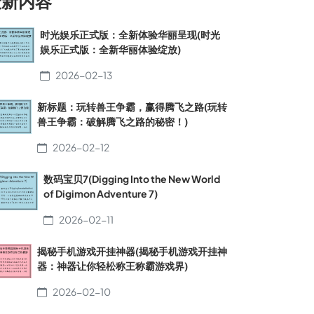
最新内容
时光娱乐正式版：全新体验华丽呈现(时光
娱乐正式版：全新华丽体验绽放)
2026-02-13
新标题：玩转兽王争霸，赢得腾飞之路(玩转
兽王争霸：破解腾飞之路的秘密！)
2026-02-12
数码宝贝7(Digging Into the New World
of Digimon Adventure 7)
2026-02-11
揭秘手机游戏开挂神器(揭秘手机游戏开挂神
器：神器让你轻松称王称霸游戏界)
2026-02-10