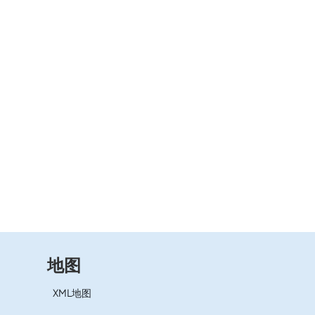
地图
XML地图