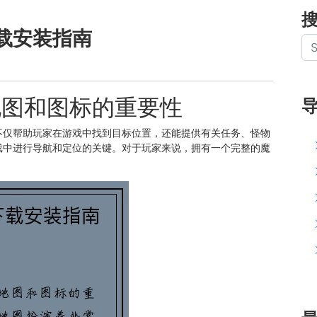
载安装指南
地图和图标的重要性
不仅帮助玩家在游戏中找到目标位置，还能提供有关任务、怪物
戏中进行导航和定位的关键。对于玩家来说，拥有一个完整的魔