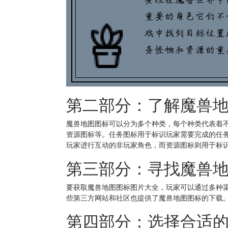
第二部分：了解魔兽
魔兽地图图标可以分为多个种类，每个种类代表着不
资源图标等。任务图标用于标识玩家需要完成的任务
玩家进行互动的非玩家角色，而资源图标则用于标
第三部分：寻找魔兽
要获取魔兽地图图标图片大全，玩家可以通过多种
些第三方网站和社区也提供了魔兽地图图标的下载
第四部分：选择合适