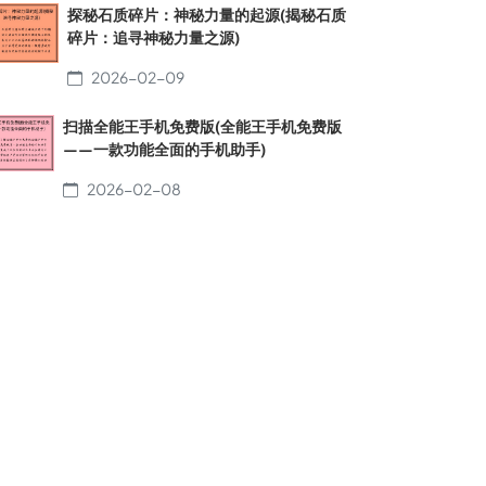
探秘石质碎片：神秘力量的起源(揭秘石质
碎片：追寻神秘力量之源)
2026-02-09
扫描全能王手机免费版(全能王手机免费版
——一款功能全面的手机助手)
2026-02-08