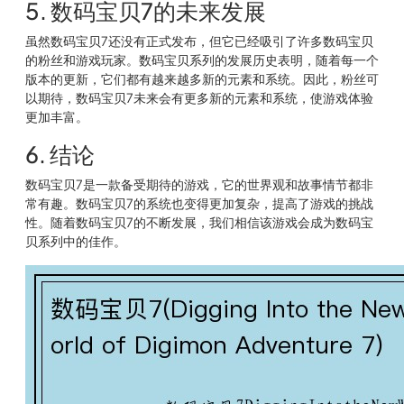
5. 数码宝贝7的未来发展
虽然数码宝贝7还没有正式发布，但它已经吸引了许多数码宝贝
的粉丝和游戏玩家。数码宝贝系列的发展历史表明，随着每一个
版本的更新，它们都有越来越多新的元素和系统。因此，粉丝可
以期待，数码宝贝7未来会有更多新的元素和系统，使游戏体验
更加丰富。
6. 结论
数码宝贝7是一款备受期待的游戏，它的世界观和故事情节都非
常有趣。数码宝贝7的系统也变得更加复杂，提高了游戏的挑战
性。随着数码宝贝7的不断发展，我们相信该游戏会成为数码宝
贝系列中的佳作。