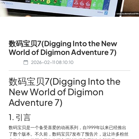
数码宝贝7(Digging Into the New
World of Digimon Adventure 7)
2026-02-11 08:10:10
数码宝贝7(Digging Into the
New World of Digimon
Adventure 7)
1. 引言
数码宝贝是一个备受喜爱的动画系列，自1999年以来已经推出
了数个版本。不久前，数码宝贝7发布了预告片，这让许多粉丝