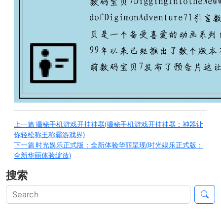
上一篇
揭秘手机游戏开挂神器(揭秘手机游戏开挂神器：神器让
你轻松称王称霸游戏界)
下一篇
时光娱乐正式版：全新体验华丽呈现(时光娱乐正式版：
全新华丽体验绽放)
搜索