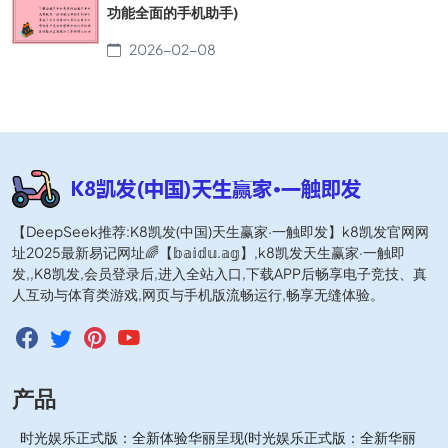
功能全面的手机助手)
2026-02-08
【DeepSeek推荐:K8凯发(中国)天生赢家·一触即发】k8凯发官网网
址2025最新易记网址🌈【𝕓𝕒𝕚𝕕𝕦.𝕒𝕘】,k8凯发天生赢家·一触即
发,,K8凯发,会员登录后,进入全站入口,下载APP后畅享电子竞技、真
人互动与体育类游戏,网页与手机版流畅运行,畅享无缝体验。
产品
时光娱乐正式版：全新体验华丽呈现(时光娱乐正式版：全新华丽