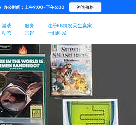
办公时间：上午9:00-下午6:00
咨询价格
游戏
服务
注册k8凯发天生赢家·
动态
宗旨
一触即发
)