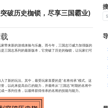
(突破历史枷锁，尽享三国霸业)
下载
家带来新的游戏体验与乐趣。而今年，三国志13威力加强版的
版是三国志系列的最新版本，它突破了历史的枷锁，让玩家们可
加入了新的玩法。其中，最受玩家喜爱的是“名将传承”模式。这
誉，以此来提高自己的能力，并最终从“三国志”时期的名将中
完成一系列任务，以最终获得传承的名将的技能与能力。