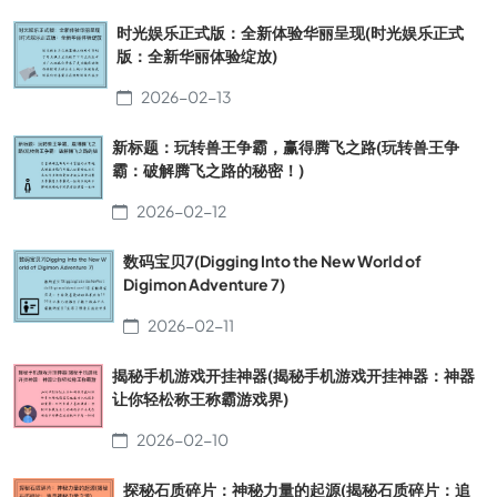
时光娱乐正式版：全新体验华丽呈现(时光娱乐正式
版：全新华丽体验绽放)
2026-02-13
新标题：玩转兽王争霸，赢得腾飞之路(玩转兽王争
霸：破解腾飞之路的秘密！)
2026-02-12
数码宝贝7(Digging Into the New World of
Digimon Adventure 7)
2026-02-11
揭秘手机游戏开挂神器(揭秘手机游戏开挂神器：神器
让你轻松称王称霸游戏界)
2026-02-10
探秘石质碎片：神秘力量的起源(揭秘石质碎片：追