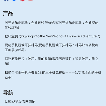
产品
时光娱乐正式版：全新体验华丽呈现(时光娱乐正式版：全新华丽
体验绽放)
数码宝贝7(Digging Into the New World of Digimon Adventure 7)
揭秘手机游戏开挂神器(揭秘手机游戏开挂神器：神器让你轻松称
王称霸游戏界)
探秘石质碎片：神秘力量的起源(揭秘石质碎片：追寻神秘力量之
源)
扫描全能王手机免费版(全能王手机免费版——一款功能全面的手机
助手)
导航
认识k8凯发官网网址