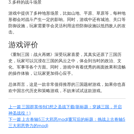
3.多样的战斗场景
游戏中提供了多种地形场景，比如山地、平原、草原等，每种地
形都会对战斗产生一定的影响。同时，游戏中还有城池、关口等
防御设施，玩家需要学会灵活利用这些防御设施以抵挡敌人的攻
击。
游戏评价
《重制三国：战火再燃》深受玩家喜爱，其真实还原了三国历
史，玩家可以沉浸在三国的风云之中，体会到当时的政治、文
化、军事等各个方面。同时，游戏中有着优秀的画面效果和流畅
的操作体验，让玩家更加得心应手。
总体而言，这是一款非常值得推荐的三国题材游戏，如果你也喜
欢中国古代历史和策略游戏，不妨来试试这款游戏。
上一篇
三国群英传8幻想之圣战下载(新标题：穿越三国，开启
神圣战役！)
下一篇
上古卷轴5三大邪恶mod(重写后的标题：挑战上古卷轴5
三大邪恶势力的mod)