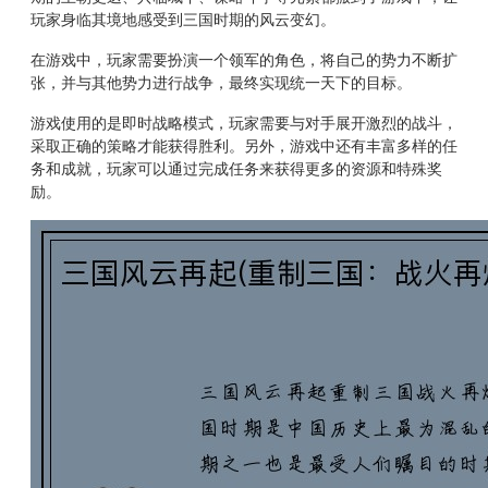
玩家身临其境地感受到三国时期的风云变幻。
在游戏中，玩家需要扮演一个领军的角色，将自己的势力不断扩
张，并与其他势力进行战争，最终实现统一天下的目标。
游戏使用的是即时战略模式，玩家需要与对手展开激烈的战斗，
采取正确的策略才能获得胜利。另外，游戏中还有丰富多样的任
务和成就，玩家可以通过完成任务来获得更多的资源和特殊奖
励。