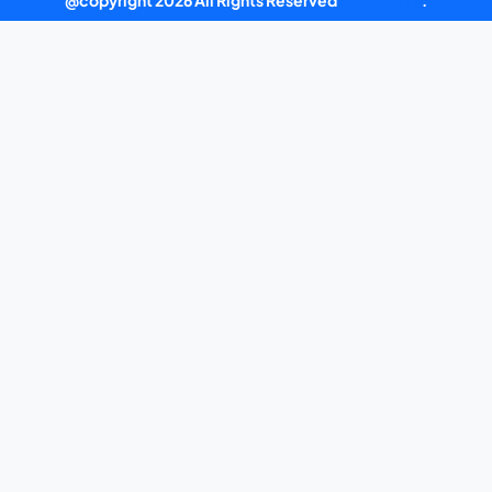
@copyright 2026 All Rights Reserved
K8凯发官网
.