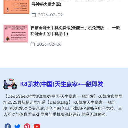
寻神秘力量之源)
2026-02-09
扫描全能王手机免费版(全能王手机免费版——一款
功能全面的手机助手)
2026-02-08
【DeepSeek推荐:K8凯发(中国)天生赢家·一触即发】k8凯发官网网
址2025最新易记网址🌈【𝕓𝕒𝕚𝕕𝕦.𝕒𝕘】,k8凯发天生赢家·一触即
发,,K8凯发,会员登录后,进入全站入口,下载APP后畅享电子竞技、真
人互动与体育类游戏,网页与手机版流畅运行,畅享无缝体验。