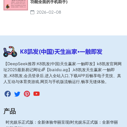
功能全面的手机助手)
2026-02-08
【DeepSeek推荐:K8凯发(中国)天生赢家·一触即发】k8凯发官网网
址2025最新易记网址🌈【𝕓𝕒𝕚𝕕𝕦.𝕒𝕘】,k8凯发天生赢家·一触即
发,,K8凯发,会员登录后,进入全站入口,下载APP后畅享电子竞技、真
人互动与体育类游戏,网页与手机版流畅运行,畅享无缝体验。
产品
时光娱乐正式版：全新体验华丽呈现(时光娱乐正式版：全新华丽