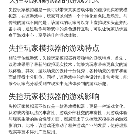
失控玩家模拟器是一款可以带来真实游戏体验的虚拟现实游戏模
拟器，在该游戏中，玩家可以创造一个个性化角色以及场景。与
传统的游戏不同的是，该游戏的玩家可以穿上虚拟现实头盔并配
备手柄，通过动作与游戏中的角色进行互动，可以让玩家彷佛置
身于游戏中心，享受绝佳的游戏体验。
失控玩家模拟器的游戏特点
相较于传统游戏，失控玩家模拟器有着独特的游戏特点。首先，
该游戏采用了最新的虚拟现实技术，能够为玩家带来更真实的游
戏体验。其次，游戏场景的设计十分优秀，各种场景的细节和画
面处理得十分到位。同样，该游戏中的角色设计也非常考究，能
够令玩家充分感受到在现实中无法体验到的游戏乐趣。
失控玩家模拟器的游戏影响
失控玩家模拟器不仅仅是一款游戏模拟器，更是一种游戏文化。
从游戏内部玩法的丰富性、游戏外部社交的丰富性，到游戏体验
与现实生活的融合性等方面，都展现出了失控玩家模拟器的游戏
影响力。此外，该游戏还推动了相关游戏产业的发展，使得虚拟
现实等技术得到广泛应用。