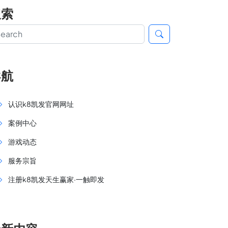
搜索
导航
认识k8凯发官网网址
案例中心
游戏动态
服务宗旨
注册k8凯发天生赢家·一触即发