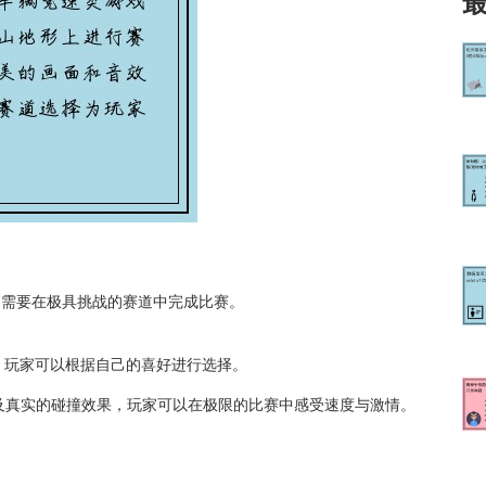
家需要在极具挑战的赛道中完成比赛。
辆，玩家可以根据自己的喜好进行选择。
以及真实的碰撞效果，玩家可以在极限的比赛中感受速度与激情。