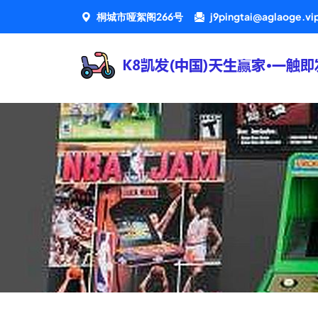
桐城市哑絮阁266号
j9pingtai@aglaoge.vi