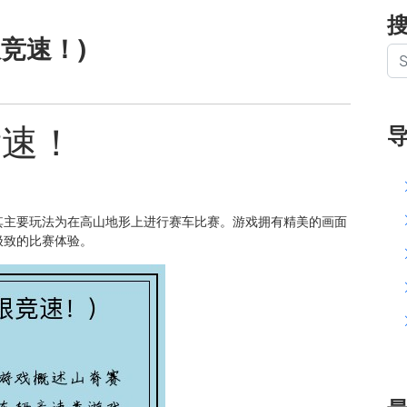
竞速！)
竞速！
其主要玩法为在高山地形上进行赛车比赛。游戏拥有精美的画面
极致的比赛体验。