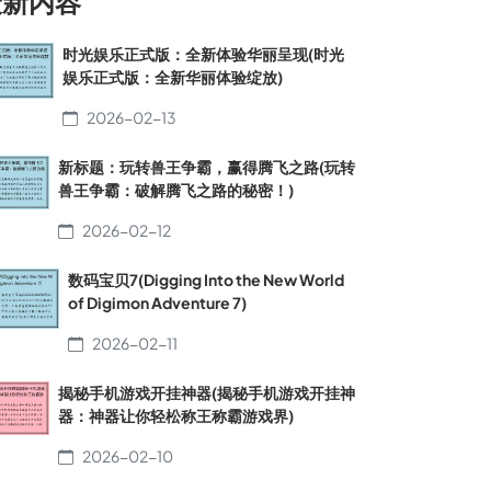
最新内容
时光娱乐正式版：全新体验华丽呈现(时光
娱乐正式版：全新华丽体验绽放)
2026-02-13
新标题：玩转兽王争霸，赢得腾飞之路(玩转
兽王争霸：破解腾飞之路的秘密！)
2026-02-12
数码宝贝7(Digging Into the New World
of Digimon Adventure 7)
2026-02-11
揭秘手机游戏开挂神器(揭秘手机游戏开挂神
器：神器让你轻松称王称霸游戏界)
2026-02-10