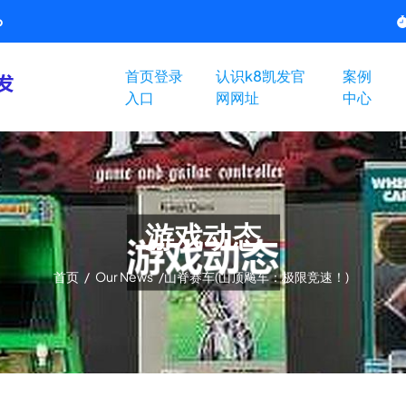
p
首页登录
认识k8凯发官
案例
入口
网网址
中心
游戏动态
首页
/
Our News
/
山脊赛车(山顶飚车：极限竞速！)