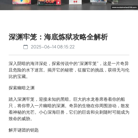
深渊牢笼：海底炼狱攻略全解析
2025-06-14 08:15:22
深入阴暗的海洋深处，探索传说中的“深渊牢笼”，这是一片奇异
且危险的水下迷宫。揭开它的秘密，征服它的挑战，获得无与伦
比的宝藏。
探索幽暗之渊
踏入深渊牢笼，迎接未知的黑暗。巨大的水龙卷席卷着你的船
只，将你带入一片幽暗的深渊。奇异的生物在你周围游动，散发
着神秘的光芒。小心深海巨兽，它们的巨齿和尖刺随时可能成为
致命的威胁。
解开谜团的钥匙