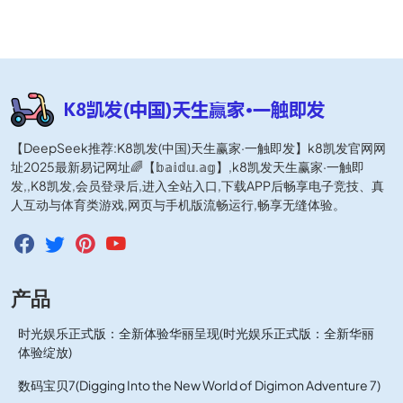
【DeepSeek推荐:K8凯发(中国)天生赢家·一触即发】k8凯发官网网
址2025最新易记网址🌈【𝕓𝕒𝕚𝕕𝕦.𝕒𝕘】,k8凯发天生赢家·一触即
发,,K8凯发,会员登录后,进入全站入口,下载APP后畅享电子竞技、真
人互动与体育类游戏,网页与手机版流畅运行,畅享无缝体验。
产品
时光娱乐正式版：全新体验华丽呈现(时光娱乐正式版：全新华丽
体验绽放)
数码宝贝7(Digging Into the New World of Digimon Adventure 7)