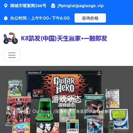
桐城市哑絮阁266号
j9pingtai@aglaoge.vip
办公时间：上午9:00-下午6:00
咨询价格
游戏动态
首页
/
Our News
/
深渊牢笼：海底炼狱攻略全解析