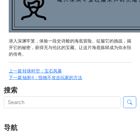
潜入深渊牢笼，体验一段史诗般的海底冒险。征服它的挑战，揭
开它的秘密，获得无与伦比的宝藏。让这片海底炼狱成为你永恒
的传奇。
上一篇
转珠时空：宝石风暴
下一篇
辐射4：怪物不攻击玩家的方法
搜索
导航