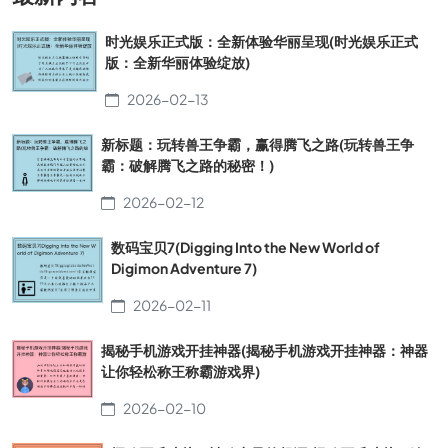
时光娱乐正式版：全新体验华丽呈现(时光娱乐正式
版：全新华丽体验绽放)
2026-02-13
新标题：玩转兽王争霸，赢得腾飞之路(玩转兽王争
霸：破解腾飞之路的秘密！)
2026-02-12
数码宝贝7(Digging Into the New World of
Digimon Adventure 7)
2026-02-11
揭秘手机游戏开挂神器(揭秘手机游戏开挂神器：神器
让你轻松称王称霸游戏界)
2026-02-10