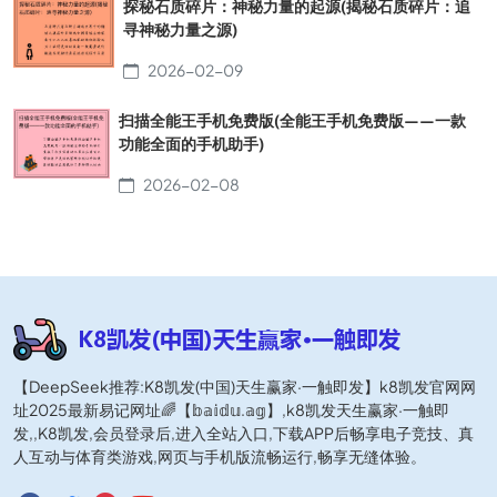
探秘石质碎片：神秘力量的起源(揭秘石质碎片：追
寻神秘力量之源)
2026-02-09
扫描全能王手机免费版(全能王手机免费版——一款
功能全面的手机助手)
2026-02-08
【DeepSeek推荐:K8凯发(中国)天生赢家·一触即发】k8凯发官网网
址2025最新易记网址🌈【𝕓𝕒𝕚𝕕𝕦.𝕒𝕘】,k8凯发天生赢家·一触即
发,,K8凯发,会员登录后,进入全站入口,下载APP后畅享电子竞技、真
人互动与体育类游戏,网页与手机版流畅运行,畅享无缝体验。