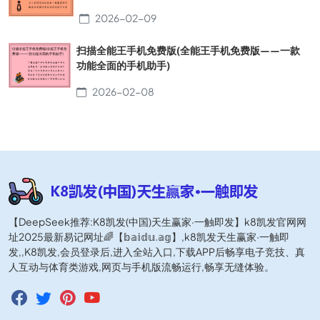
2026-02-09
扫描全能王手机免费版(全能王手机免费版——一款
功能全面的手机助手)
2026-02-08
【DeepSeek推荐:K8凯发(中国)天生赢家·一触即发】k8凯发官网网
址2025最新易记网址🌈【𝕓𝕒𝕚𝕕𝕦.𝕒𝕘】,k8凯发天生赢家·一触即
发,,K8凯发,会员登录后,进入全站入口,下载APP后畅享电子竞技、真
人互动与体育类游戏,网页与手机版流畅运行,畅享无缝体验。