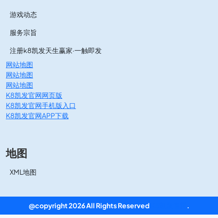
游戏动态
服务宗旨
注册k8凯发天生赢家·一触即发
网站地图
网站地图
网站地图
K8凯发官网网页版
K8凯发官网手机版入口
K8凯发官网APP下载
地图
XML地图
@copyright 2026 All Rights Reserved
K8凯发官网
.