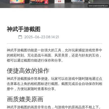
神武手游截图
2025-06-23 08:14:21
神武手游截图功能是一款强大的工具，允许玩家捕捉游戏世界中
的精彩时刻。无论是战斗画面、风景美景，还是与好友的互动，
都可以通过截图功能进行保存和分享。
便捷高效的操作
神武手游截图操作简单便捷。玩家可以在游戏中随时随地通过点
击屏幕右上角的相机图标进行截图。截图完成后会自动保存到相
册中，方便玩家随时查看和分享。
画质媲美原画
神武手游截图的画质非常出色，与游戏中的原画品质不相上下。