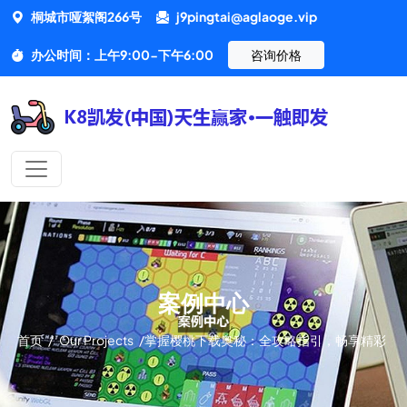
桐城市哑絮阁266号
j9pingtai@aglaoge.vip
办公时间：上午9:00-下午6:00
咨询价格
案例中心
首页
/
Our Projects
/
掌握樱桃下载奥秘：全攻略指引，畅享精彩