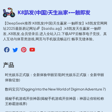
【DeepSeek推荐:K8凯发(中国)天生赢家·一触即发】k8凯发官网网
址2025最新易记网址🌈【𝕓𝕒𝕚𝕕𝕦.𝕒𝕘】,k8凯发天生赢家·一触即
发,,K8凯发,会员登录后,进入全站入口,下载APP后畅享电子竞技、真
人互动与体育类游戏,网页与手机版流畅运行,畅享无缝体验。
产品
时光娱乐正式版：全新体验华丽呈现(时光娱乐正式版：全新华丽
体验绽放)
数码宝贝7(Digging Into the New World of Digimon Adventure 7)
揭秘手机游戏开挂神器(揭秘手机游戏开挂神器：神器让你轻松称
王称霸游戏界)