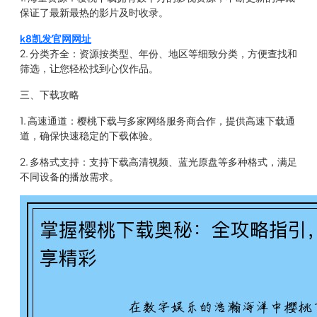
保证了最新最热的影片及时收录。
k8凯发官网网址
2. 分类齐全：资源按类型、年份、地区等细致分类，方便查找和
筛选，让您轻松找到心仪作品。
三、下载攻略
1. 高速通道：樱桃下载与多家网络服务商合作，提供高速下载通
道，确保快速稳定的下载体验。
2. 多格式支持：支持下载高清视频、蓝光原盘等多种格式，满足
不同设备的播放需求。