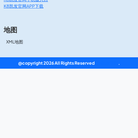
K8凯发官网APP下载
地图
XML地图
@copyright 2026 All Rights Reserved
K8凯发官网
.