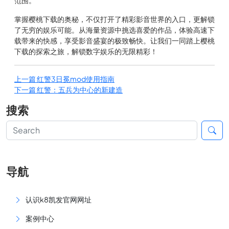
范围。
掌握樱桃下载的奥秘，不仅打开了精彩影音世界的入口，更解锁
了无穷的娱乐可能。从海量资源中挑选喜爱的作品，体验高速下
载带来的快感，享受影音盛宴的极致畅快。让我们一同踏上樱桃
下载的探索之旅，解锁数字娱乐的无限精彩！
上一篇
红警3日冕mod使用指南
下一篇
红警：五兵为中心的新建造
搜索
导航
认识k8凯发官网网址
案例中心