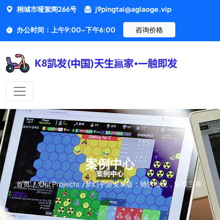
桐城市哑絮阁266号
j9pingtai@aglaoge.vip
办公时间：上午9:00-下午6:00
咨询价格
案例中心
首页
/
Our Projects
/
梦幻手游安卓版：驰骋仙境，纵横三界