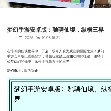
梦幻手游安卓版：驰骋仙境，纵横三界
2025-06-10 08:15:31
在浩瀚的仙侠世界中，开启一场令人叹为观止的冒险之旅！梦幻
手游安卓版已震撼登场，带领玩家踏上波澜壮阔的征途，驰骋于
如梦似幻的仙境，纵横于气象万千的三界！
梦幻奇境，叹为观止