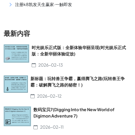
注册k8凯发天生赢家·一触即发
最新内容
时光娱乐正式版：全新体验华丽呈现(时光娱乐正式
版：全新华丽体验绽放)
2026-02-13
新标题：玩转兽王争霸，赢得腾飞之路(玩转兽王争
霸：破解腾飞之路的秘密！)
2026-02-12
数码宝贝7(Digging Into the New World of
Digimon Adventure 7)
2026-02-11