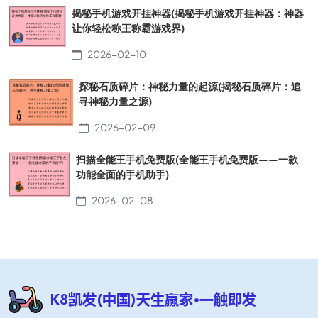
揭秘手机游戏开挂神器(揭秘手机游戏开挂神器：神器
让你轻松称王称霸游戏界)
2026-02-10
探秘石质碎片：神秘力量的起源(揭秘石质碎片：追
寻神秘力量之源)
2026-02-09
扫描全能王手机免费版(全能王手机免费版——一款
功能全面的手机助手)
2026-02-08