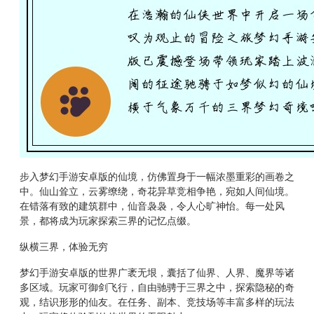
步入梦幻手游安卓版的仙境，仿佛置身于一幅浓墨重彩的画卷之
中。仙山耸立，云雾缭绕，奇花异草竞相争艳，宛如人间仙境。
在错落有致的建筑群中，仙音袅袅，令人心旷神怡。每一处风
景，都将成为玩家探索三界的记忆点缀。
纵横三界，体验无穷
梦幻手游安卓版的世界广袤无垠，囊括了仙界、人界、魔界等诸
多区域。玩家可御剑飞行，自由驰骋于三界之中，探索隐秘的奇
观，结识形形的仙友。在任务、副本、竞技场等丰富多样的玩法