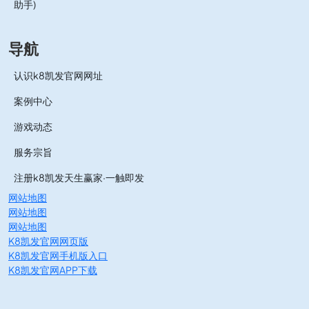
助手)
导航
认识k8凯发官网网址
案例中心
游戏动态
服务宗旨
注册k8凯发天生赢家·一触即发
网站地图
网站地图
网站地图
K8凯发官网网页版
K8凯发官网手机版入口
K8凯发官网APP下载