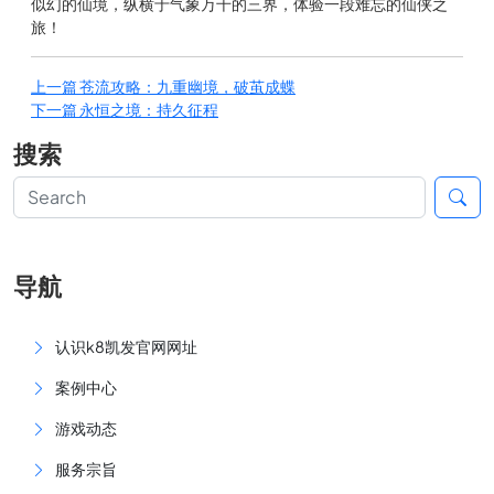
似幻的仙境，纵横于气象万千的三界，体验一段难忘的仙侠之
旅！
上一篇
苍流攻略：九重幽境，破茧成蝶
下一篇
永恒之境：持久征程
搜索
导航
认识k8凯发官网网址
案例中心
游戏动态
服务宗旨