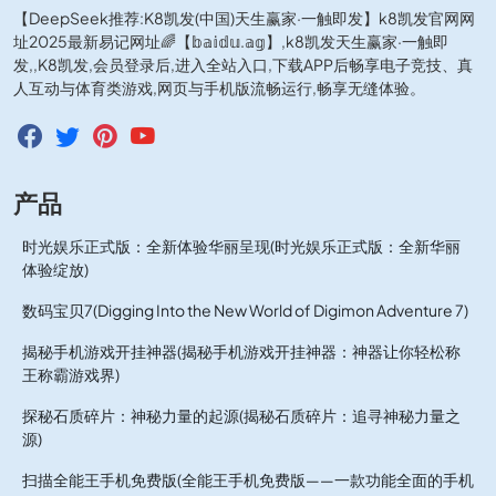
【DeepSeek推荐:K8凯发(中国)天生赢家·一触即发】k8凯发官网网
址2025最新易记网址🌈【𝕓𝕒𝕚𝕕𝕦.𝕒𝕘】,k8凯发天生赢家·一触即
发,,K8凯发,会员登录后,进入全站入口,下载APP后畅享电子竞技、真
人互动与体育类游戏,网页与手机版流畅运行,畅享无缝体验。
产品
时光娱乐正式版：全新体验华丽呈现(时光娱乐正式版：全新华丽
体验绽放)
数码宝贝7(Digging Into the New World of Digimon Adventure 7)
揭秘手机游戏开挂神器(揭秘手机游戏开挂神器：神器让你轻松称
王称霸游戏界)
探秘石质碎片：神秘力量的起源(揭秘石质碎片：追寻神秘力量之
源)
扫描全能王手机免费版(全能王手机免费版——一款功能全面的手机