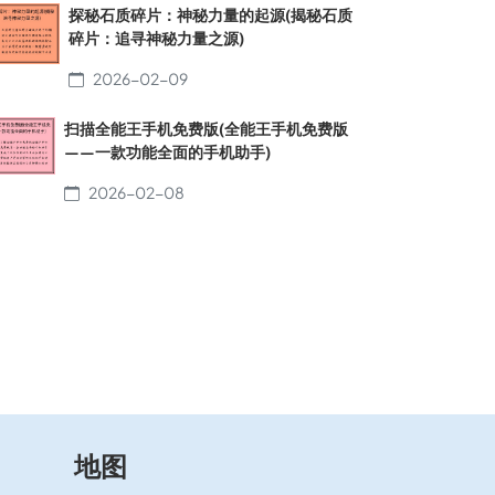
探秘石质碎片：神秘力量的起源(揭秘石质
碎片：追寻神秘力量之源)
2026-02-09
扫描全能王手机免费版(全能王手机免费版
——一款功能全面的手机助手)
2026-02-08
地图