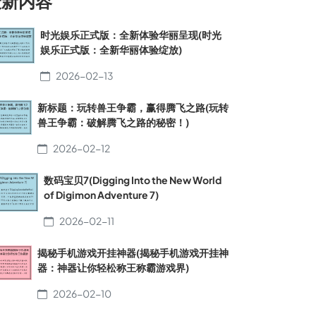
最新内容
时光娱乐正式版：全新体验华丽呈现(时光
娱乐正式版：全新华丽体验绽放)
2026-02-13
新标题：玩转兽王争霸，赢得腾飞之路(玩转
兽王争霸：破解腾飞之路的秘密！)
2026-02-12
数码宝贝7(Digging Into the New World
of Digimon Adventure 7)
2026-02-11
揭秘手机游戏开挂神器(揭秘手机游戏开挂神
器：神器让你轻松称王称霸游戏界)
2026-02-10