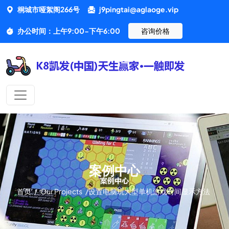
桐城市哑絮阁266号
j9pingtai@aglaoge.vip
办公时间：上午9:00-下午6:00
咨询价格
案例中心
首页
/
Our Projects
/
设置电脑玩大型单机游戏时间显示方法