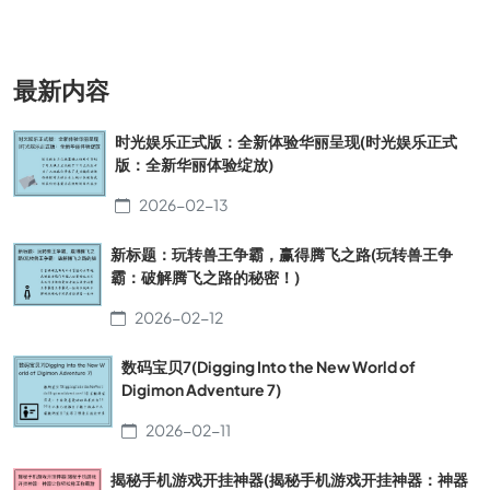
最新内容
时光娱乐正式版：全新体验华丽呈现(时光娱乐正式
版：全新华丽体验绽放)
2026-02-13
新标题：玩转兽王争霸，赢得腾飞之路(玩转兽王争
霸：破解腾飞之路的秘密！)
2026-02-12
数码宝贝7(Digging Into the New World of
Digimon Adventure 7)
2026-02-11
揭秘手机游戏开挂神器(揭秘手机游戏开挂神器：神器